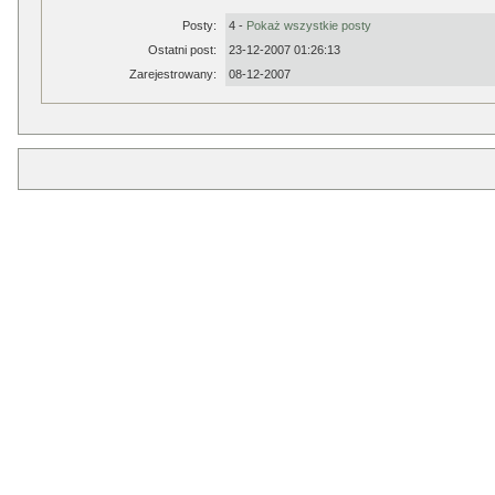
Posty:
4 -
Pokaż wszystkie posty
Ostatni post:
23-12-2007 01:26:13
Zarejestrowany:
08-12-2007