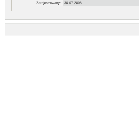
Zarejestrowany:
30-07-2008