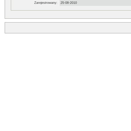
Zarejestrowany:
25-08-2010