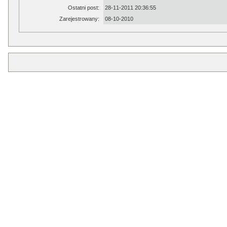
Ostatni post:
28-11-2011 20:36:55
Zarejestrowany:
08-10-2010