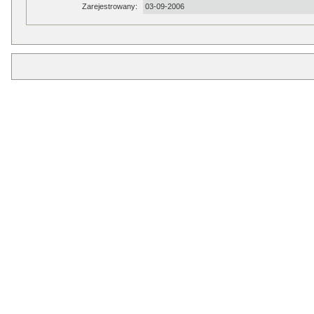
Zarejestrowany:
03-09-2006