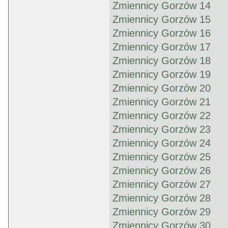
Zmiennicy Gorzów 14
Zmiennicy Gorzów 15
Zmiennicy Gorzów 16
Zmiennicy Gorzów 17
Zmiennicy Gorzów 18
Zmiennicy Gorzów 19
Zmiennicy Gorzów 20
Zmiennicy Gorzów 21
Zmiennicy Gorzów 22
Zmiennicy Gorzów 23
Zmiennicy Gorzów 24
Zmiennicy Gorzów 25
Zmiennicy Gorzów 26
Zmiennicy Gorzów 27
Zmiennicy Gorzów 28
Zmiennicy Gorzów 29
Zmiennicy Gorzów 30