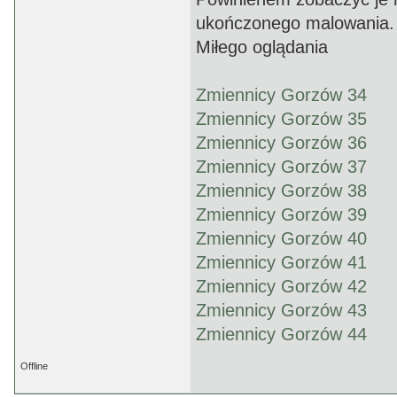
ukończonego malowania.
Miłego oglądania
Zmiennicy Gorzów 34
Zmiennicy Gorzów 35
Zmiennicy Gorzów 36
Zmiennicy Gorzów 37
Zmiennicy Gorzów 38
Zmiennicy Gorzów 39
Zmiennicy Gorzów 40
Zmiennicy Gorzów 41
Zmiennicy Gorzów 42
Zmiennicy Gorzów 43
Zmiennicy Gorzów 44
Offline