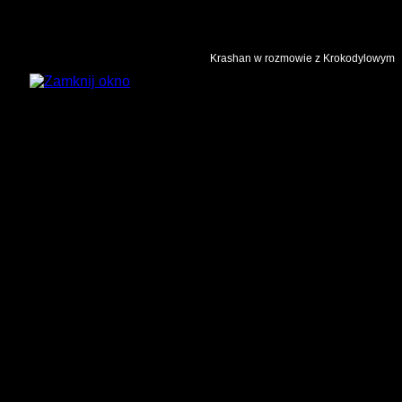
Krashan w rozmowie z Krokodylowym