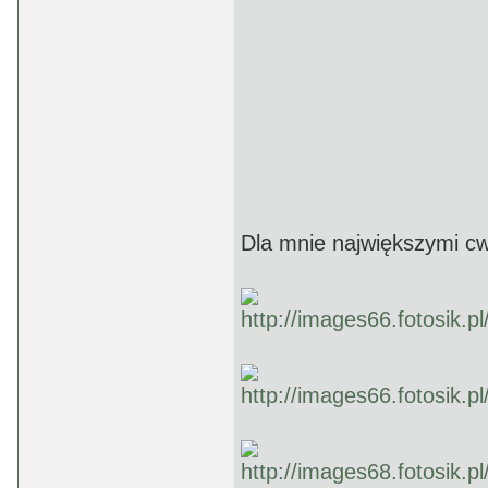
Dla mnie największymi cwa