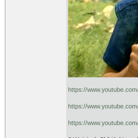
https://www.youtube.co
https://www.youtube.co
https://www.youtube.co