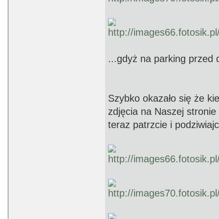
...gdyż na parking przed 
Szybko okazało się że kie
zdjęcia na Naszej stronie
teraz patrzcie i podziwiajci