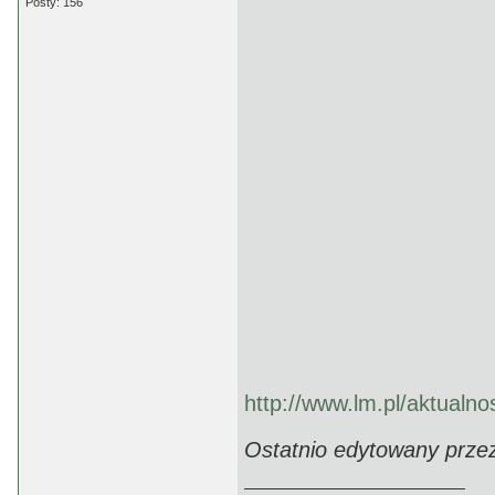
Posty: 156
http://www.lm.pl/aktualn
Ostatnio edytowany przez