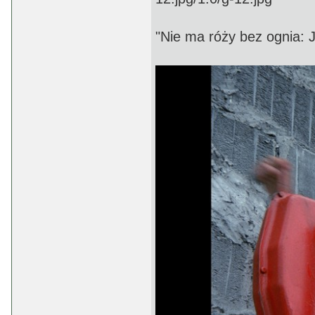
"Nie ma róży bez ognia: 